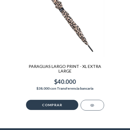
PARAGUAS LARGO PRINT - XL EXTRA
LARGE
$40.000
$38.000
con
Transferencia bancaria
COMPRAR