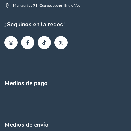
Montevideo 71 - Gualeguaychú - Entre Ríos
¡ Seguinos en la redes !
Medios de pago
Medios de envío