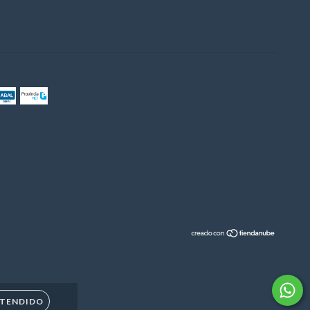
TENDIDO