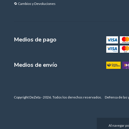
🔁 Cambios y Devoluciones
Medios de pago
Medios de envío
Copyright DeZeta - 2026. Todos los derechos reservados.
Defensa de las 
Al navegar po