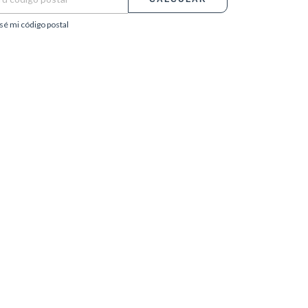
sé mi código postal