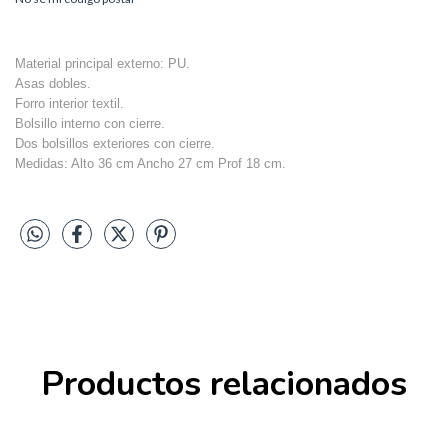
Material principal externo: PU.
Asas dobles.
Forro interior textil.
Bolsillo interno con cierre.
Dos bolsillos exteriores con cierre.
Medidas: Alto 36 cm Ancho 27 cm Prof 18 cm.
Productos relacionados