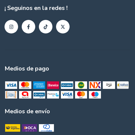
¡ Seguinos en la redes !
Medios de pago
Medios de envío