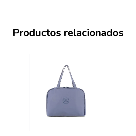
Productos relacionados