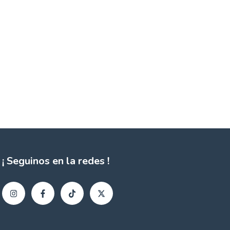
¡ Seguinos en la redes !