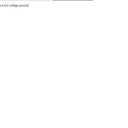
sé mi código postal